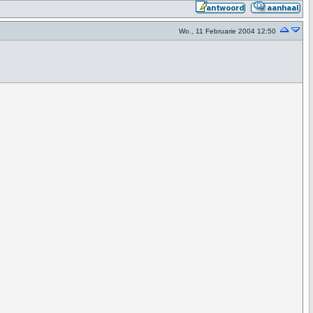
Wo., 11 Februarie 2004 12:50