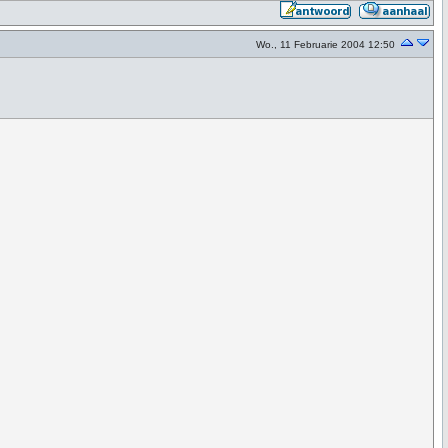
Wo., 11 Februarie 2004 12:50