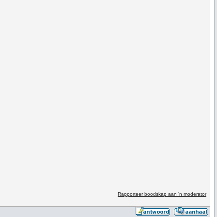
Rapporteer boodskap aan 'n moderator