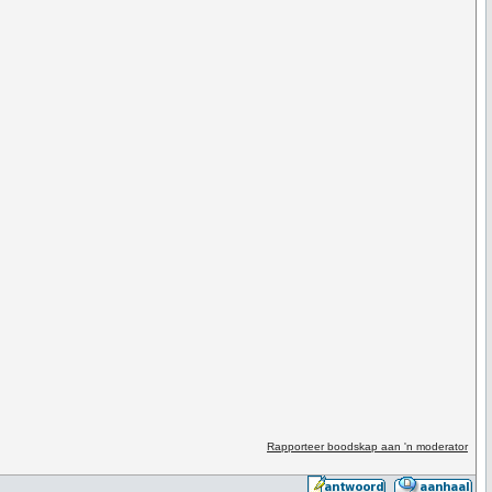
Rapporteer boodskap aan 'n moderator