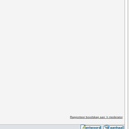
Rapporteer boodskap aan 'n moderator