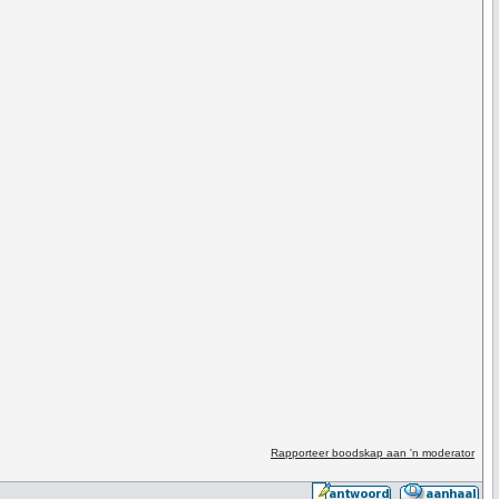
Rapporteer boodskap aan 'n moderator