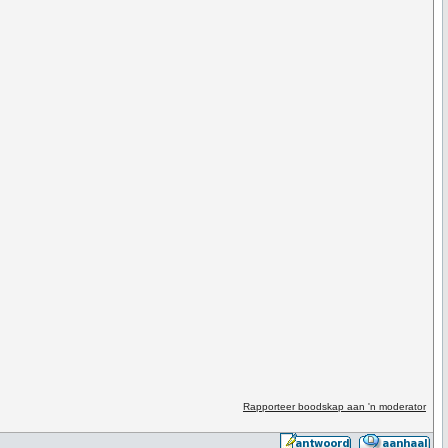
Rapporteer boodskap aan 'n moderator