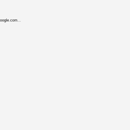
oogle.com...