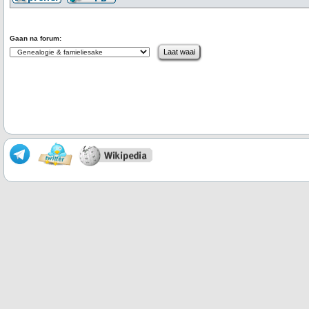
Gaan na forum: