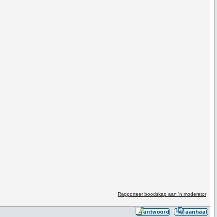
Rapporteer boodskap aan 'n moderator