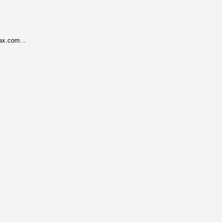
ax.com...