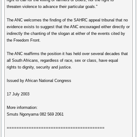
threaten violence to advance their particular goals."
The ANC welcomes the finding of the SAHRC appeal tribunal that no
evidence exists to suggest that the ANC encouraged either directly or
indirectly the chanting of the slogan at either of the events cited by
the Freedom Front.
The ANC reaffirms the position it has held over several decades that
all South Africans, regardless of race, sex or class, have equal
rights to dignity, security and justice.
Issued by African National Congress
17 July 2003
More information:
Smuts Ngonyama 082 569 2061
========================================