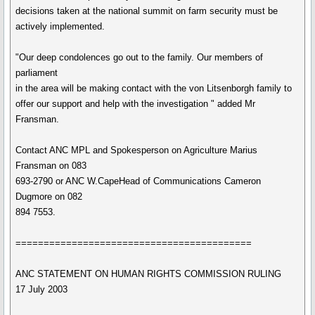
decisions taken at the national summit on farm security must be
actively implemented.
"Our deep condolences go out to the family. Our members of
parliament
in the area will be making contact with the von Litsenborgh family to
offer our support and help with the investigation " added Mr
Fransman.
Contact ANC MPL and Spokesperson on Agriculture Marius
Fransman on 083
693-2790 or ANC W.CapeHead of Communications Cameron
Dugmore on 082
894 7553.
==========================================
ANC STATEMENT ON HUMAN RIGHTS COMMISSION RULING
17 July 2003