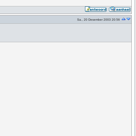
Sa., 20 Desember 2003 20:56