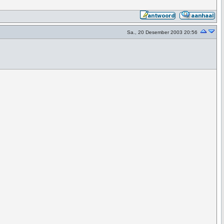
Sa., 20 Desember 2003 20:56