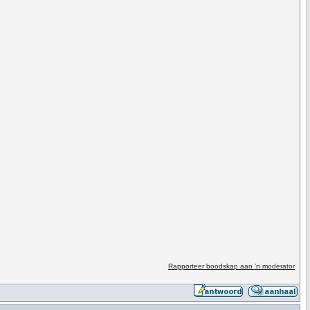
Rapporteer boodskap aan 'n moderator