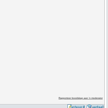
Rapporteer boodskap aan 'n moderator