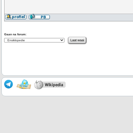
Gaan na forum: