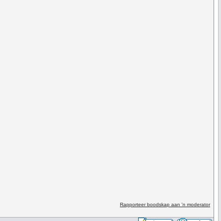
Rapporteer boodskap aan 'n moderator