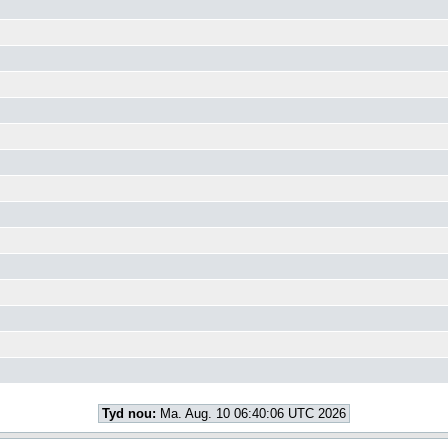
Tyd nou:
Ma. Aug. 10 06:40:06 UTC 2026