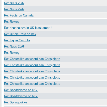
Re: Nuus 29/6
Re: Nuus 29/6
Re: Facts on Canada
Re: Rokery
Re: shosholoza in UK klaskamer!!!
Re: Uit die Perd se bek
Re: Liggie Oomblik
Re: Nuus 28/6
Re: Rokery
Re: Christelike antwoord aan Chrisjolette
Re: Christelike antwoord aan Chrisjolette
Re: Christelike antwoord aan Chrisjolette
Re: Christelike antwoord aan Chrisjolette
Re: Christelike antwoord aan Chrisjolette
Re: Boeddhisme op NG.
Re: Boeddhisme op NG.
Re: Springbokke