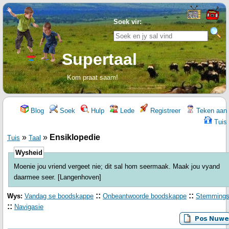
Soek vir:
Supertaal
Kom praat saam!
Blog
Soek
Hulp
Lede
Registreer
Teken aan
Tuis
»
»
Ensiklopedie
Tuis
Taal
Wysheid
Moenie jou vriend vergeet nie; dit sal hom seermaak. Maak jou vyand
daarmee seer. [Langenhoven]
::
::
Wys:
Vandag se boodskappe
Onbeantwoorde boodskappe
Stemming
::
Navigasie