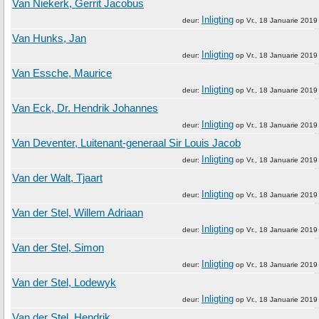
Van Niekerk, Gerrit Jacobus
Inligting
deur:
op
Vr., 18 Januarie 2019
Van Hunks, Jan
Inligting
deur:
op
Vr., 18 Januarie 2019
Van Essche, Maurice
Inligting
deur:
op
Vr., 18 Januarie 2019
Van Eck, Dr. Hendrik Johannes
Inligting
deur:
op
Vr., 18 Januarie 2019
Van Deventer, Luitenant-generaal Sir Louis Jacob
Inligting
deur:
op
Vr., 18 Januarie 2019
Van der Walt, Tjaart
Inligting
deur:
op
Vr., 18 Januarie 2019
Van der Stel, Willem Adriaan
Inligting
deur:
op
Vr., 18 Januarie 2019
Van der Stel, Simon
Inligting
deur:
op
Vr., 18 Januarie 2019
Van der Stel, Lodewyk
Inligting
deur:
op
Vr., 18 Januarie 2019
Van der Stel, Hendrik