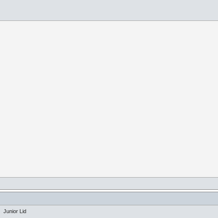
Junior Lid