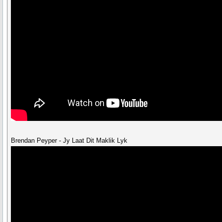
Brendan Peyper - Jy Laat Dit Maklik Lyk