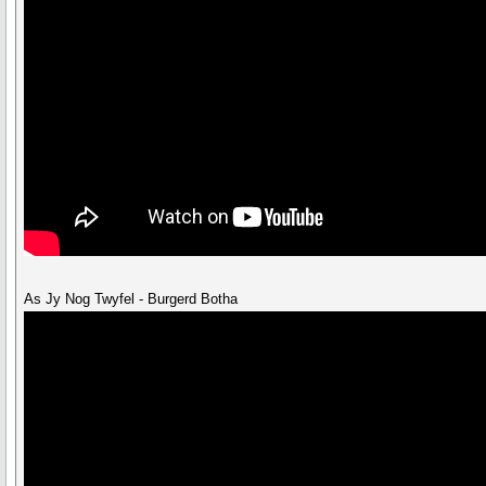
As Jy Nog Twyfel - Burgerd Botha