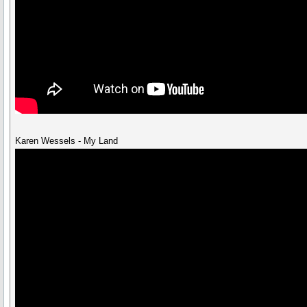
Karen Wessels - My Land