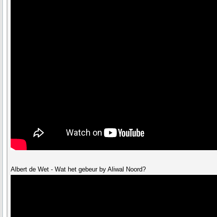
Albert de Wet - Wat het gebeur by Aliwal Noord?