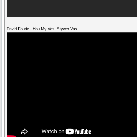
David Fourie - Hou My Vas, Stywer Vas