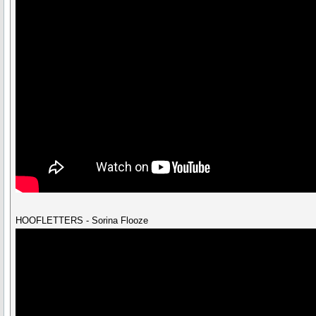
HOOFLETTERS - Sorina Flooze