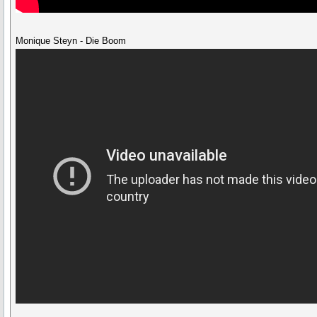
Monique Steyn - Die Boom