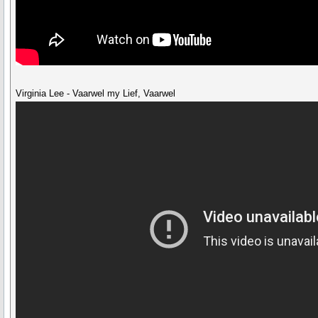
Virginia Lee - Vaarwel my Lief, Vaarwel