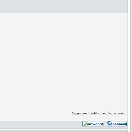
Rapporteer boodskap aan 'n moderator