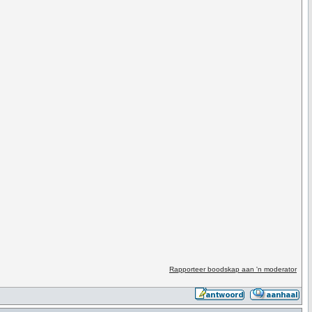
Rapporteer boodskap aan 'n moderator