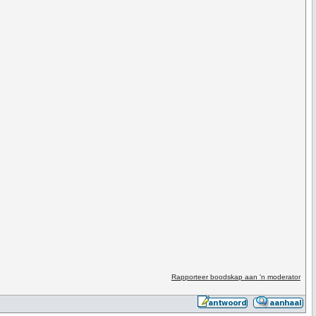
Rapporteer boodskap aan 'n moderator