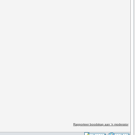
Rapporteer boodskap aan 'n moderator