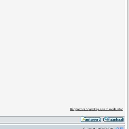
Rapporteer boodskap aan 'n moderator