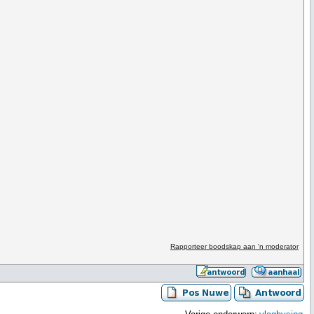
Rapporteer boodskap aan 'n moderator