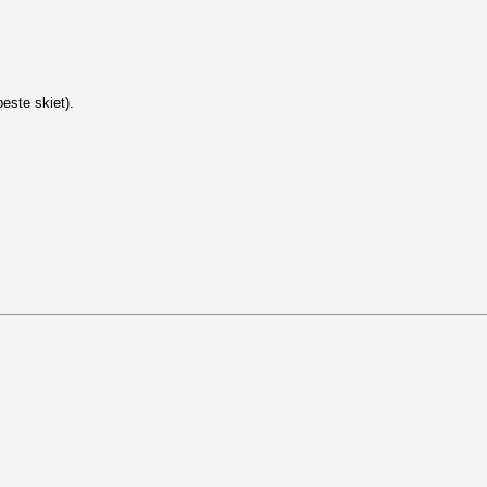
este skiet).