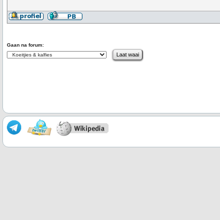
Gaan na forum: