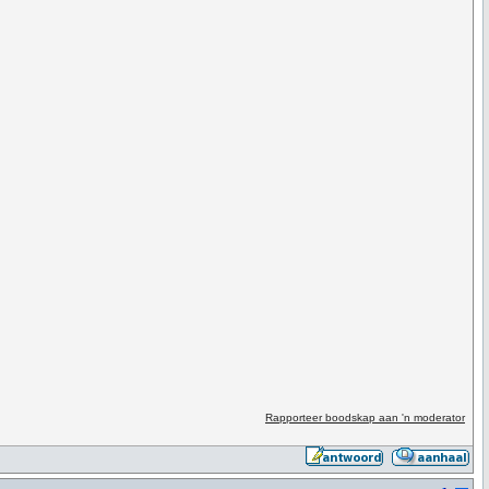
Rapporteer boodskap aan 'n moderator