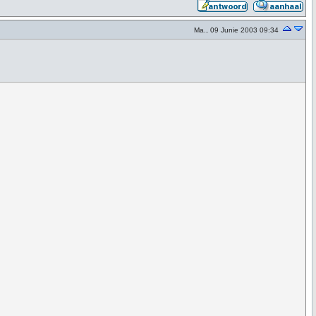
Ma., 09 Junie 2003 09:34