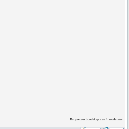
Rapporteer boodskap aan 'n moderator