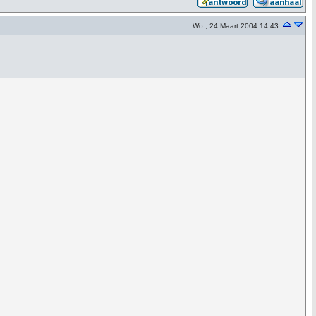
Wo., 24 Maart 2004 14:43