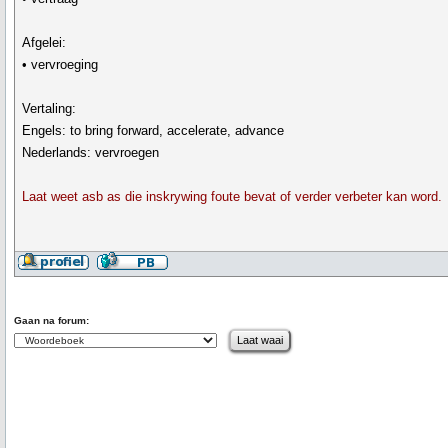
Afgelei:
• vervroeging
Vertaling:
Engels: to bring forward, accelerate, advance
Nederlands: vervroegen
Laat weet asb as die inskrywing foute bevat of verder verbeter kan word.
Gaan na forum: