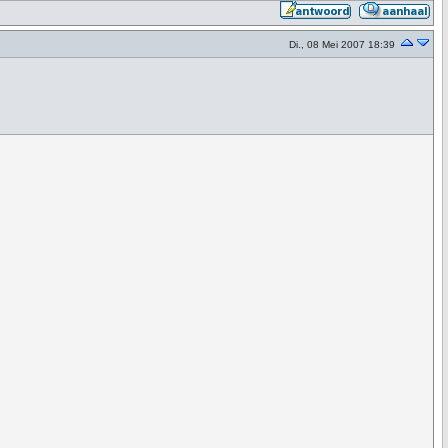
Di., 08 Mei 2007 18:39