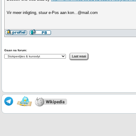
Vir meer inligting, stuur e-Pos aan kon...@mail.com
Gaan na forum: