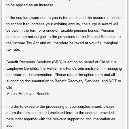
to be applied as an increase.
If the surplus award due to you is too small and the assurer is unable
to accept it to increase your existing annuity, the surplus award will
be paid in the form of a once-off taxable pension bonus. Pension
bonuses are not subject to the provisions of the Second Schedule to
the Income Tax Act and will therefore be taxed at your full marginal
tax rate.
Benefit Recovery Services (BRS) is acting on behalf of Old Mutual
Employee Benefits, the Retirement Fund's administrator, in managing
the return of documentation. Please return the option form and all
supporting documentation to Benefit Recovery Services, and NOT to
Old
Mutual Employee Benefits.
In order to expedite the processing of your surplus award, please
return the fully completed enclosed form to the address provided
hereunder together with the relevant supporting documentation as
soon