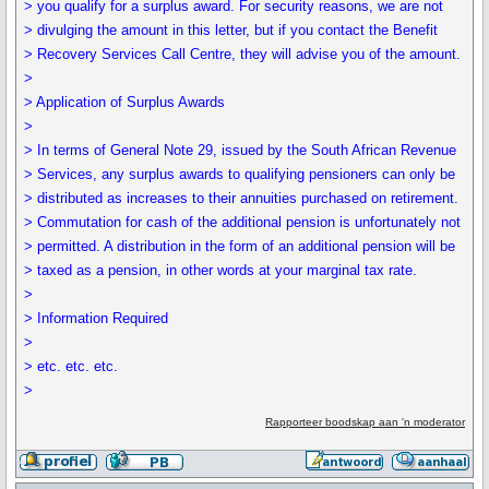
> you qualify for a surplus award. For security reasons, we are not
> divulging the amount in this letter, but if you contact the Benefit
> Recovery Services Call Centre, they will advise you of the amount.
>
> Application of Surplus Awards
>
> In terms of General Note 29, issued by the South African Revenue
> Services, any surplus awards to qualifying pensioners can only be
> distributed as increases to their annuities purchased on retirement.
> Commutation for cash of the additional pension is unfortunately not
> permitted. A distribution in the form of an additional pension will be
> taxed as a pension, in other words at your marginal tax rate.
>
> Information Required
>
> etc. etc. etc.
>
Rapporteer boodskap aan 'n moderator